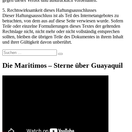
gegen dieses Verbot sind ausdrücklich vorbehalten.
5. Rechtswirksamkeit dieses Haftungsausschlusses
Dieser Haftungsausschluss ist als Teil des Internetangebotes zu
betrachten, von dem aus auf diese Seite verwiesen wurde. Sofern
Teile oder einzelne Formulierungen dieses Textes der geltenden
Rechtslage nicht, nicht mehr oder nicht vollständig entsprechen
sollten, bleiben die übrigen Teile des Dokumentes in ihrem Inhalt
und ihrer Gültigkeit davon unberührt.
Suche
Suchen
nach:
Die Maritimos – Sterne über Guayaquil