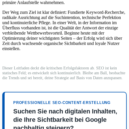
primäre Anlaufstelle wahrnehmen.
Der Weg zum Ziel ist klar definiert: Fundierte Keyword-Recherche,
radikale Ausrichtung auf die Suchintention, technische Perfektion
und kontinuierliche Pflege. In einer Welt, in der Information im
Überfluss vorhanden ist, ist die Qualität der Antwort der einzige
verbleibende Wettbewerbsvorteil. Beginne heute mit der
Optimierung deiner wichtigsten Seiten – der Erfolg wird sich über
Zeit durch wachsende organische Sichtbarkeit und loyale Nutzer
einstellen.
Dieser Leitfaden deckt die kritischen Erfolgsfaktoren ab. SEO ist kein
statisches Feld; es entwickelt sich kontinuierlich. Bleibe am Ball, beobachte
die Trends und sei bereit, deine Strategie auf Basis von Daten anzupassen.
PROFESSIONELLE SEO-CONTENT-ERSTELLUNG
Suchen Sie nach digitalen Inhalten,
die Ihre Sichtbarkeit bei Google
nachhaltig steigern?