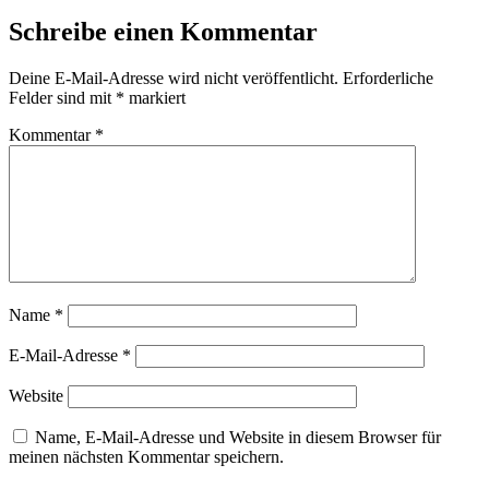
Schreibe einen Kommentar
Deine E-Mail-Adresse wird nicht veröffentlicht.
Erforderliche
Felder sind mit
*
markiert
Kommentar
*
Name
*
E-Mail-Adresse
*
Website
Name, E-Mail-Adresse und Website in diesem Browser für
meinen nächsten Kommentar speichern.