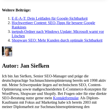
Weitere Beiträge:
E-E-A-T: Dein Leitfaden für Google-Sichtbarkeit
Hochwertiger Content: SEO-Tipps für bessere Google
Rankings
inetpub-Ordner nach Windows Update: Microsoft warnt vor
Löschen
Shopware SEO: Mehr Kunden durch optimale Sichtbarkeit
Autor:
Jan Siefken
Ich bin Jan Siefken, Senior SEO-Manager und präge die
deutschsprachige Suchmaschinenoptimierung bereits seit 1998 aktiv
mit. Meine Schwerpunkte liegen auf technischem SEO, Content-
Optimierung sowie maßgeschneiderten E-Commerce-Konzepten für
WordPress, Shopware und Shopify. Bei Fragen oder für eine direkte
SEO-Beratung nutze gerne mein
Kontaktformular
. Als Diplom-
Kaufmann mit Fokus auf Marketing habe ich bereits 2003 mit
meiner Diplomarbeit zur Suchmaschinenoptimierung den