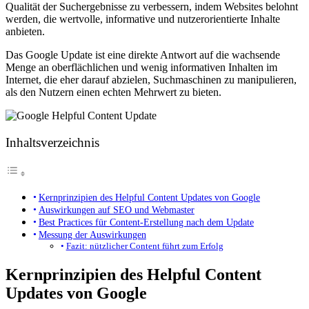
Qualität der Suchergebnisse zu verbessern, indem Websites belohnt
werden, die wertvolle, informative und nutzerorientierte Inhalte
anbieten.
Das Google Update ist eine direkte Antwort auf die wachsende
Menge an oberflächlichen und wenig informativen Inhalten im
Internet, die eher darauf abzielen, Suchmaschinen zu manipulieren,
als den Nutzern einen echten Mehrwert zu bieten.
Inhaltsverzeichnis
Kernprinzipien des Helpful Content Updates von Google
Auswirkungen auf SEO und Webmaster
Best Practices für Content-Erstellung nach dem Update
Messung der Auswirkungen
Fazit: nützlicher Content führt zum Erfolg
Kernprinzipien des Helpful Content
Updates von Google