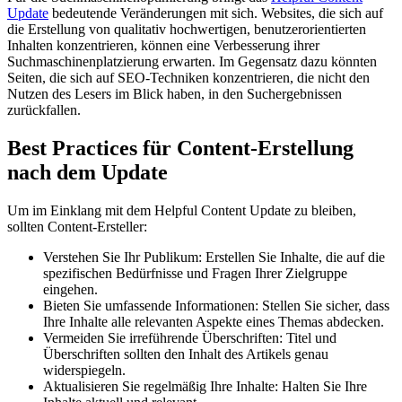
Update
bedeutende Veränderungen mit sich. Websites, die sich auf
die Erstellung von qualitativ hochwertigen, benutzerorientierten
Inhalten konzentrieren, können eine Verbesserung ihrer
Suchmaschinenplatzierung erwarten. Im Gegensatz dazu könnten
Seiten, die sich auf SEO-Techniken konzentrieren, die nicht den
Nutzen des Lesers im Blick haben, in den Suchergebnissen
zurückfallen.
Best Practices für Content-Erstellung
nach dem Update
Um im Einklang mit dem Helpful Content Update zu bleiben,
sollten Content-Ersteller:
Verstehen Sie Ihr Publikum: Erstellen Sie Inhalte, die auf die
spezifischen Bedürfnisse und Fragen Ihrer Zielgruppe
eingehen.
Bieten Sie umfassende Informationen: Stellen Sie sicher, dass
Ihre Inhalte alle relevanten Aspekte eines Themas abdecken.
Vermeiden Sie irreführende Überschriften: Titel und
Überschriften sollten den Inhalt des Artikels genau
widerspiegeln.
Aktualisieren Sie regelmäßig Ihre Inhalte: Halten Sie Ihre