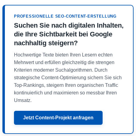
PROFESSIONELLE SEO-CONTENT-ERSTELLUNG
Suchen Sie nach digitalen Inhalten,
die Ihre Sichtbarkeit bei Google
nachhaltig steigern?
Hochwertige Texte bieten Ihren Lesern echten
Mehrwert und erfüllen gleichzeitig die strengen
Kriterien moderner Suchalgorithmen. Durch
strategische Content-Optimierung sichern Sie sich
Top-Rankings, steigern Ihren organischen Traffic
kontinuierlich und maximieren so messbar Ihren
Umsatz.
Jetzt Content-Projekt anfragen