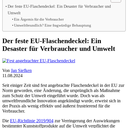
Der feste EU-Flaschendeckel: Ein Desaster für Verbraucher und
Umwelt
Ein Ärgernis für die Verbraucher
Umweltfreundlich? Eine fragwürdige Behauptung
Der feste EU-Flaschendeckel: Ein
Desaster für Verbraucher und Umwelt
Von
Jan Siefken
11.08.2024
Seit einiger Zeit sind fest angebrachte Flaschendeckel in der EU zur
Norm geworden, eine Änderung, die ursprünglich als Maßnahme
zum Schutz der Umwelt eingeführt wurde. Doch was als
umweltfreundliche Innovation angekündigt wurde, erweist sich in
der Praxis als wenig effektiv und äußerst frustrierend für die
Verbraucher.
Die
EU-Richtlinie 2019/904
zur Verringerung der Auswirkungen
bestimmter Kunststoffprodukte auf die Umwelt verpflichtet die